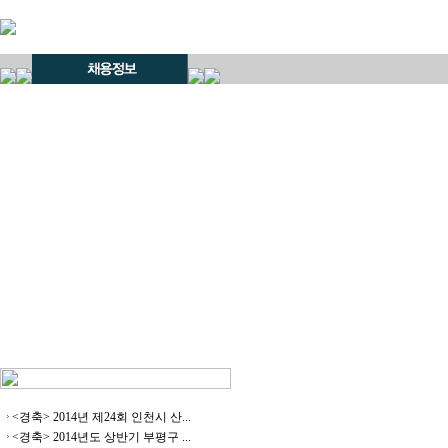
<경축> 2014년 제24회 인천시 산...
<경축> 2014년도 상반기 부평구 ...